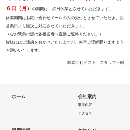
６日（月）
の期間は、終日休業とさせていただきます。
休業期間はお問い合わせメールのみの受付とさせていただき、翌
営業日より順次ご対応させていただきます。
（なお緊急の際は各担当者へ直接ご連絡ください。）
皆様にはご迷惑をおかけいたしますが、何卒ご理解賜りますよう
お願いいたします。
株式会社イスト スタッフ一同
ホーム
会社案内
事業内容
アクセス