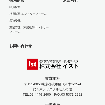
採用情報
お知らせ
社員採用
社員採用 エントリーフォーム
業務委託
業務委託：家庭教師エントリー
フォーム
お問い合わせ
東京本社
〒151-0053
東京都渋谷区代々木1-35-4
代々木クリスタルビル５階
TEL:03-4446-2600
FAX:03-5371-2552
大阪支社