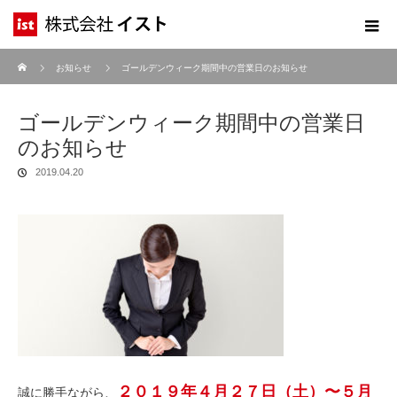
ホーム
お知らせ
ゴールデンウィーク期間中の営業日のお知らせ
ゴールデンウィーク期間中の営業日
のお知らせ
2019.04.20
２０１９年４月２７日（土）〜５月
誠に勝手ながら、