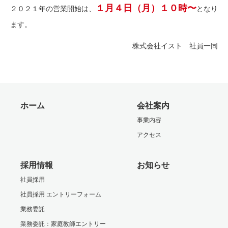
１月４日（月）１０時〜
２０２１年の営業開始は、
となり
ます。
株式会社イスト 社員一同
ホーム
会社案内
事業内容
アクセス
採用情報
お知らせ
社員採用
社員採用 エントリーフォーム
業務委託
業務委託：家庭教師エントリー