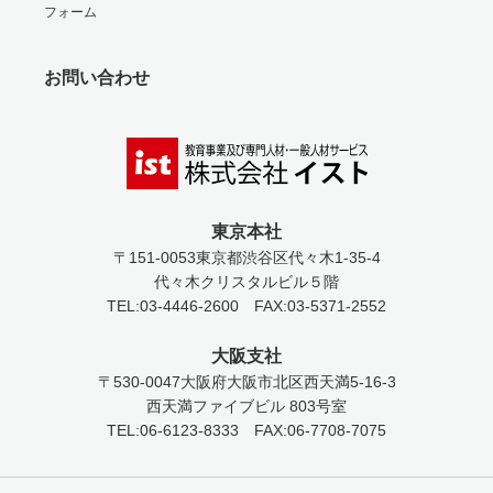
フォーム
お問い合わせ
東京本社
〒151-0053
東京都渋谷区代々木1-35-4
代々木クリスタルビル５階
TEL:03-4446-2600
FAX:03-5371-2552
大阪支社
〒530-0047
大阪府大阪市北区西天満5-16-3
西天満ファイブビル 803号室
TEL:06-6123-8333
FAX:06-7708-7075