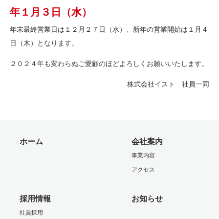
年１月３日（水）
年末最終営業日は１２月２７日（水）、新年の営業開始は１月４
日（木）となります。
２０２４年も変わらぬご愛顧のほどよろしくお願いいたします。
株式会社イスト 社員一同
ホーム
会社案内
事業内容
アクセス
採用情報
お知らせ
社員採用