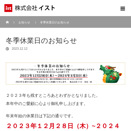
ホーム
お知らせ
冬季休業日のお知らせ
冬季休業日のお知らせ
2023.12.12
２０２３年も残すところあとわずかとなりました。
本年中のご愛顧に心より御礼申し上げます。
年末年始の休業日は下記の通りです。
２０２３年１２月２８日（木）~２０２４