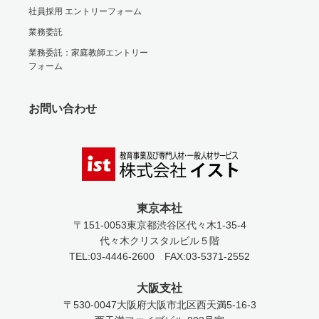
社員採用 エントリーフォーム
業務委託
業務委託：家庭教師エントリー
フォーム
お問い合わせ
東京本社
〒151-0053
東京都渋谷区代々木1-35-4
代々木クリスタルビル５階
TEL:03-4446-2600
FAX:03-5371-2552
大阪支社
〒530-0047
大阪府大阪市北区西天満5-16-3