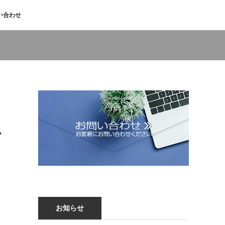
い合わせ
で
お知らせ