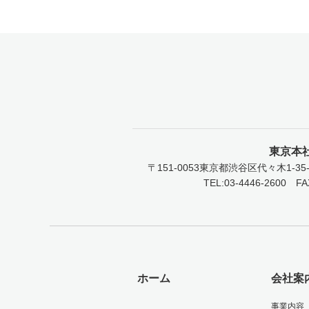
東京本
〒151-0053
東京都渋谷区代々木1-35-
TEL:03-4446-2600
FA
ホーム
会社案
事業内容