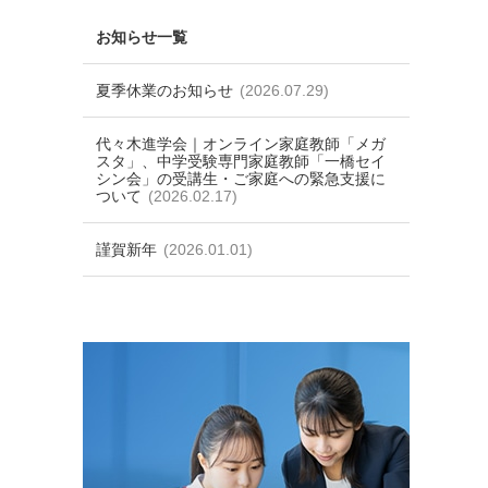
お知らせ一覧
夏季休業のお知らせ
(2026.07.29)
代々木進学会｜オンライン家庭教師「メガ
スタ」、中学受験専門家庭教師「一橋セイ
シン会」の受講生・ご家庭への緊急支援に
ついて
(2026.02.17)
謹賀新年
(2026.01.01)